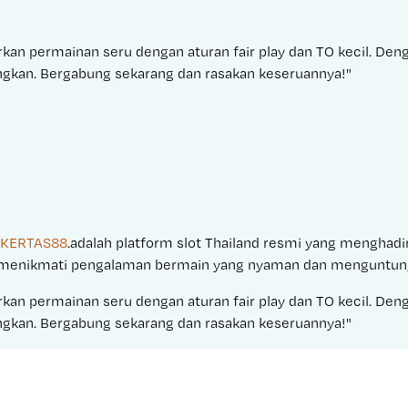
rkan permainan seru dengan aturan fair play dan TO kecil. Den
kan. Bergabung sekarang dan rasakan keseruannya!"
KERTAS88
.adalah platform slot Thailand resmi yang menghadir
t menikmati pengalaman bermain yang nyaman dan menguntung
rkan permainan seru dengan aturan fair play dan TO kecil. Den
kan. Bergabung sekarang dan rasakan keseruannya!"