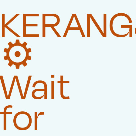
KERANG
⚙️
Wait
for