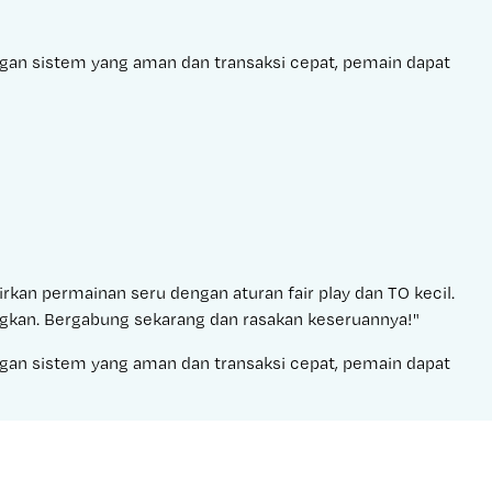
ngan sistem yang aman dan transaksi cepat, pemain dapat 
rkan permainan seru dengan aturan fair play dan TO kecil. 
kan. Bergabung sekarang dan rasakan keseruannya!"
ngan sistem yang aman dan transaksi cepat, pemain dapat 