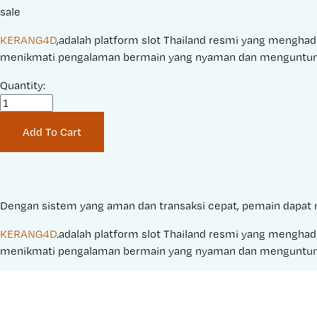
a
sale
r
l
i
KERANG4D
,adalah platform slot Thailand resmi yang menghad
e
g
menikmati pengalaman bermain yang nyaman dan menguntung
P
i
r
n
Quantity:
i
a
c
l
e
P
Add To Cart
:
r
i
c
e
Dengan sistem yang aman dan transaksi cepat, pemain dapa
:
KERANG4D
.adalah platform slot Thailand resmi yang menghad
menikmati pengalaman bermain yang nyaman dan menguntung