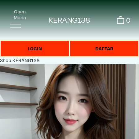
Open
Menu
KERANG138
0
LOGIN
DAFTAR
Shop
KERANG138