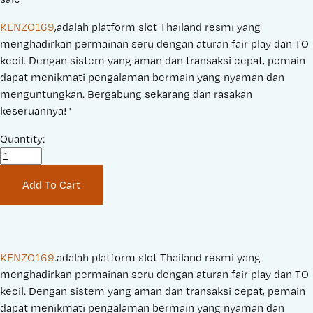
l
i
KENZO169
,adalah platform slot Thailand resmi yang 
e
g
menghadirkan permainan seru dengan aturan fair play dan TO 
P
i
kecil. Dengan sistem yang aman dan transaksi cepat, pemain 
r
n
dapat menikmati pengalaman bermain yang nyaman dan 
i
a
menguntungkan. Bergabung sekarang dan rasakan 
c
l
keseruannya!"
e
P
:
r
Quantity:
i
c
e
Add To Cart
:
KENZO169
.adalah platform slot Thailand resmi yang 
menghadirkan permainan seru dengan aturan fair play dan TO 
kecil. Dengan sistem yang aman dan transaksi cepat, pemain 
dapat menikmati pengalaman bermain yang nyaman dan 