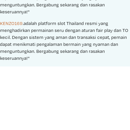
menguntungkan. Bergabung sekarang dan rasakan 
keseruannya!"
KENZO169
.adalah platform slot Thailand resmi yang 
menghadirkan permainan seru dengan aturan fair play dan TO 
kecil. Dengan sistem yang aman dan transaksi cepat, pemain 
dapat menikmati pengalaman bermain yang nyaman dan 
menguntungkan. Bergabung sekarang dan rasakan 
keseruannya!"
Made with 
KENZO169