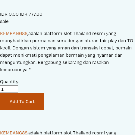
S
IDR 0.00
O
IDR 777.00
a
sale
r
l
i
KEMBANG88
,adalah platform slot Thailand resmi yang 
e
g
menghadirkan permainan seru dengan aturan fair play dan TO 
P
i
kecil. Dengan sistem yang aman dan transaksi cepat, pemain 
r
n
dapat menikmati pengalaman bermain yang nyaman dan 
i
a
menguntungkan. Bergabung sekarang dan rasakan 
c
l
keseruannya!"
e
P
:
r
Quantity:
i
c
e
Add To Cart
:
KEMBANG88
.adalah platform slot Thailand resmi yang 