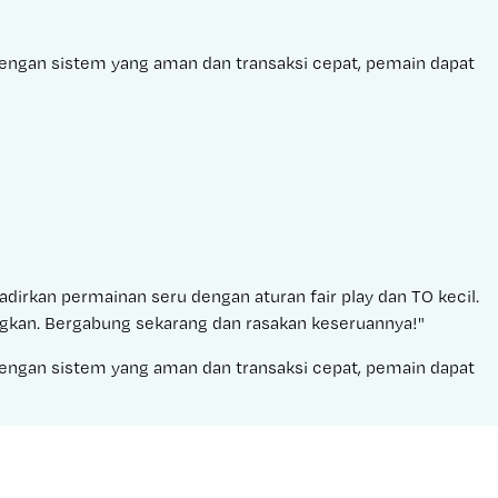
Dengan sistem yang aman dan transaksi cepat, pemain dapat 
dirkan permainan seru dengan aturan fair play dan TO kecil. 
kan. Bergabung sekarang dan rasakan keseruannya!"
Dengan sistem yang aman dan transaksi cepat, pemain dapat 