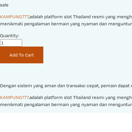
a
sale
r
l
i
KAMPUNG777
,adalah platform slot Thailand resmi yang mengh
e
g
menikmati pengalaman bermain yang nyaman dan menguntung
P
i
r
n
Quantity:
i
a
c
l
e
P
Add To Cart
:
r
i
c
e
Dengan sistem yang aman dan transaksi cepat, pemain dapa
:
KAMPUNG777
.adalah platform slot Thailand resmi yang mengh
menikmati pengalaman bermain yang nyaman dan menguntung