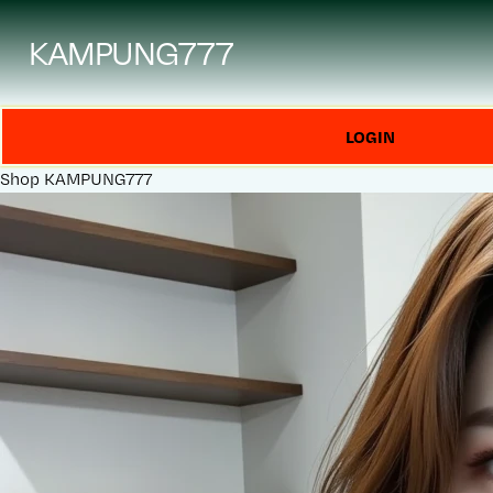
KAMPUNG777
LOGIN
Shop
KAMPUNG777