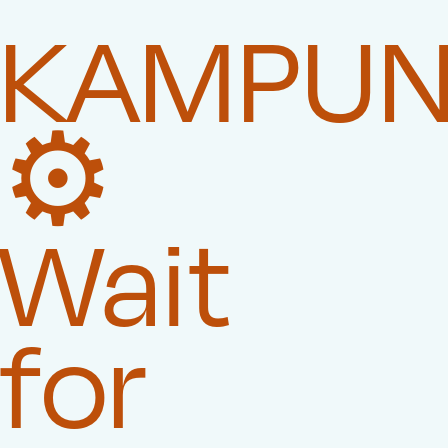
KAMPUN
⚙️
Wait
for