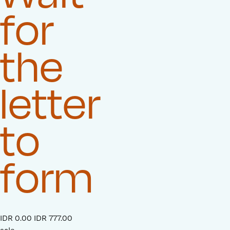
for
the
letter
to
form
S
IDR 0.00
O
IDR 777.00