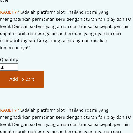
a
sale
r
l
i
KAGET777
,adalah platform slot Thailand resmi yang 
e
g
menghadirkan permainan seru dengan aturan fair play dan TO 
P
i
kecil. Dengan sistem yang aman dan transaksi cepat, pemain 
r
n
dapat menikmati pengalaman bermain yang nyaman dan 
i
a
menguntungkan. Bergabung sekarang dan rasakan 
c
l
keseruannya!"
e
P
:
r
Quantity:
i
c
e
Add To Cart
:
KAGET777
.adalah platform slot Thailand resmi yang 
menghadirkan permainan seru dengan aturan fair play dan TO 
kecil. Dengan sistem yang aman dan transaksi cepat, pemain 
dapat menikmati pengalaman bermain yang nyaman dan 