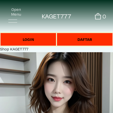
Open
Menu
KAGET777
0
LOGIN
DAFTAR
Shop
KAGET777