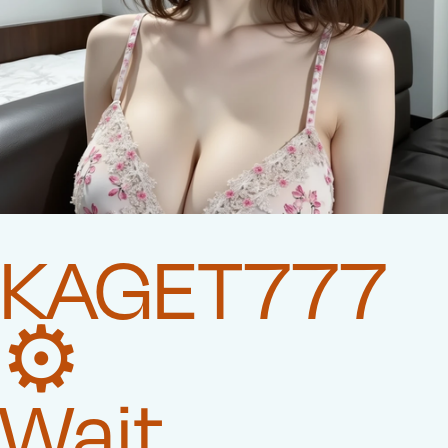
KAGET777
⚙️
Wait