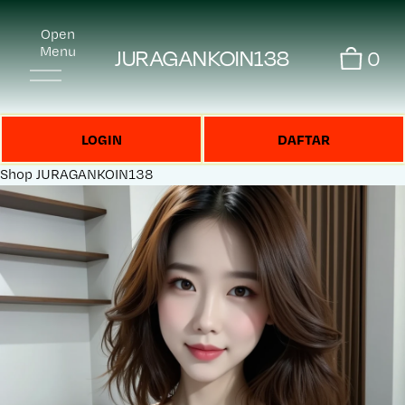
Open
Menu
JURAGANKOIN138
0
LOGIN
DAFTAR
Shop
JURAGANKOIN138