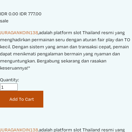
S
IDR 0.00
O
IDR 777.00
a
sale
r
l
i
JURAGANKOIN138
,adalah platform slot Thailand resmi yang 
e
g
menghadirkan permainan seru dengan aturan fair play dan TO 
P
i
kecil. Dengan sistem yang aman dan transaksi cepat, pemain 
r
n
dapat menikmati pengalaman bermain yang nyaman dan 
i
a
menguntungkan. Bergabung sekarang dan rasakan 
c
l
keseruannya!"
e
P
:
r
Quantity:
i
c
e
Add To Cart
:
JURAGANKOIN138
.adalah platform slot Thailand resmi yang 