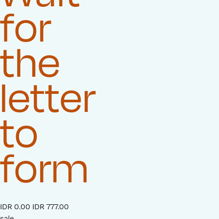
for
the
letter
to
form
S
IDR 0.00
O
IDR 777.00
a
sale
r