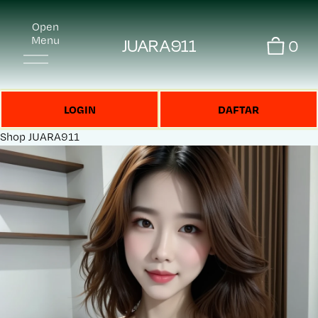
Open
Menu
JUARA911
0
LOGIN
DAFTAR
Shop
JUARA911