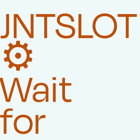
JNTSLOT
⚙️
Wait
for