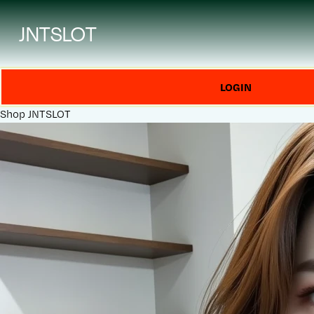
JNTSLOT
LOGIN
Shop
JNTSLOT