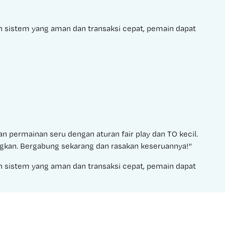
n sistem yang aman dan transaksi cepat, pemain dapat 
n permainan seru dengan aturan fair play dan TO kecil. 
kan. Bergabung sekarang dan rasakan keseruannya!"
n sistem yang aman dan transaksi cepat, pemain dapat 