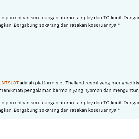
an permainan seru dengan aturan fair play dan TO kecil. Denga
kan. Bergabung sekarang dan rasakan keseruannya!"
JNTSLOT
.adalah platform slot Thailand resmi yang menghadirka
t menikmati pengalaman bermain yang nyaman dan menguntung
an permainan seru dengan aturan fair play dan TO kecil. Denga
kan. Bergabung sekarang dan rasakan keseruannya!"