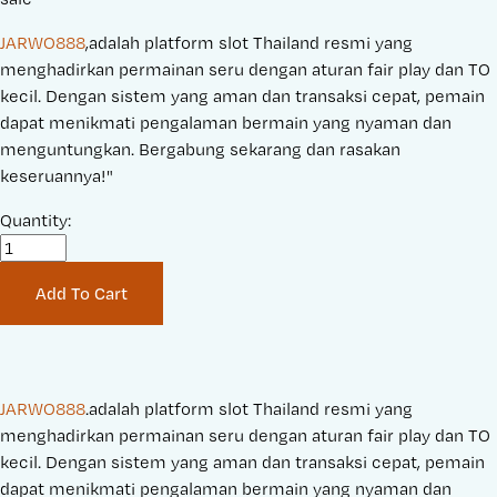
l
i
JARWO888
,adalah platform slot Thailand resmi yang 
e
g
menghadirkan permainan seru dengan aturan fair play dan TO 
P
i
kecil. Dengan sistem yang aman dan transaksi cepat, pemain 
r
n
dapat menikmati pengalaman bermain yang nyaman dan 
i
a
menguntungkan. Bergabung sekarang dan rasakan 
c
l
keseruannya!"
e
P
:
r
Quantity:
i
c
e
Add To Cart
:
JARWO888
.adalah platform slot Thailand resmi yang 
menghadirkan permainan seru dengan aturan fair play dan TO 
kecil. Dengan sistem yang aman dan transaksi cepat, pemain 
dapat menikmati pengalaman bermain yang nyaman dan 