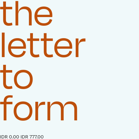
the
letter
to
form
S
IDR 0.00
O
IDR 777.00