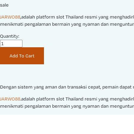
a
sale
r
l
i
JARWO88
,adalah platform slot Thailand resmi yang menghadir
e
g
menikmati pengalaman bermain yang nyaman dan menguntung
P
i
r
n
Quantity:
i
a
c
l
e
P
Add To Cart
:
r
i
c
e
Dengan sistem yang aman dan transaksi cepat, pemain dapa
:
JARWO88
.adalah platform slot Thailand resmi yang menghadir
menikmati pengalaman bermain yang nyaman dan menguntung