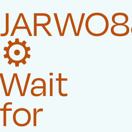
JARWO8
⚙️
Wait
for