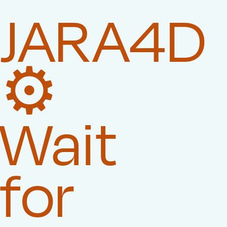
JARA4D
⚙️
Wait
for