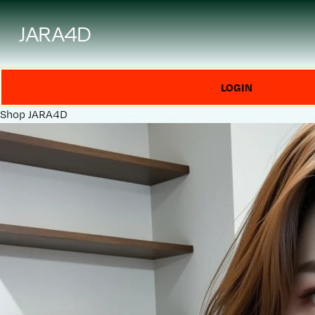
JARA4D
LOGIN
Shop
JARA4D