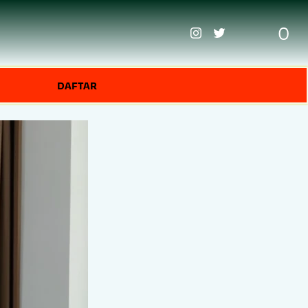
0
DAFTAR