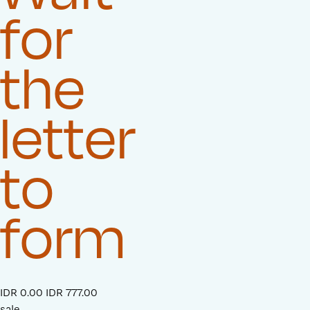
for
the
letter
to
form
S
IDR 0.00
O
IDR 777.00
a
sale
r