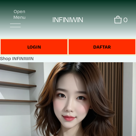
Open
Menu
INFINIWIN
0
LOGIN
DAFTAR
Shop
INFINIWIN