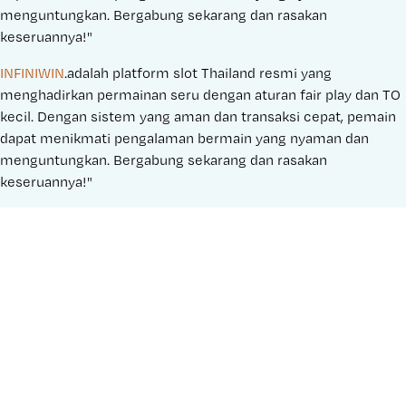
menguntungkan. Bergabung sekarang dan rasakan 
keseruannya!"
INFINIWIN
.adalah platform slot Thailand resmi yang 
menghadirkan permainan seru dengan aturan fair play dan TO 
kecil. Dengan sistem yang aman dan transaksi cepat, pemain 
dapat menikmati pengalaman bermain yang nyaman dan 
menguntungkan. Bergabung sekarang dan rasakan 
keseruannya!"
Made with 
INFINIWIN