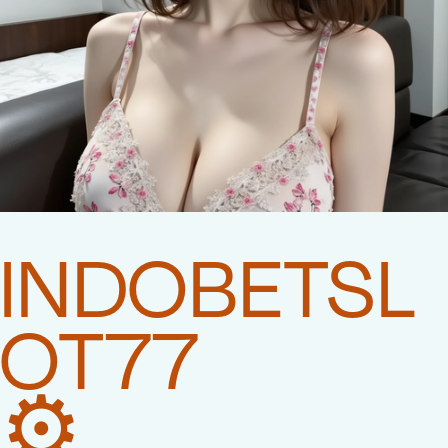
INDOBETSL
OT77
⚙️