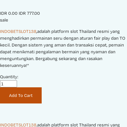
S
IDR 0.00
O
IDR 777.00
a
sale
r
l
i
INDOBETSLOT138
,adalah platform slot Thailand resmi yang 
e
g
menghadirkan permainan seru dengan aturan fair play dan TO 
P
i
kecil. Dengan sistem yang aman dan transaksi cepat, pemain 
r
n
dapat menikmati pengalaman bermain yang nyaman dan 
i
a
menguntungkan. Bergabung sekarang dan rasakan 
c
l
keseruannya!"
e
P
:
r
Quantity:
i
c
e
Add To Cart
:
INDOBETSLOT138
.adalah platform slot Thailand resmi yang 