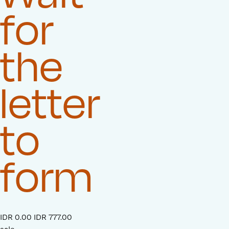
for
the
letter
to
form
S
IDR 0.00
O
IDR 777.00