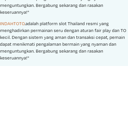
menguntungkan. Bergabung sekarang dan rasakan 
keseruannya!"
INDAHTOTO
.adalah platform slot Thailand resmi yang 
menghadirkan permainan seru dengan aturan fair play dan TO 
kecil. Dengan sistem yang aman dan transaksi cepat, pemain 
dapat menikmati pengalaman bermain yang nyaman dan 
menguntungkan. Bergabung sekarang dan rasakan 
keseruannya!"
Made with 
INDAHTOTO