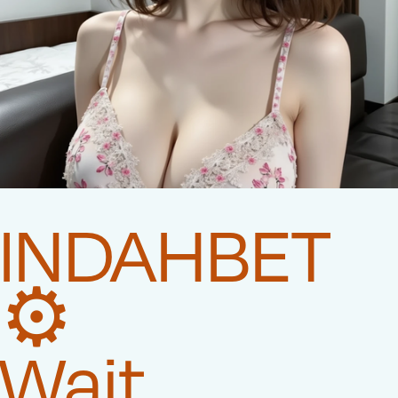
INDAHBET
⚙️
Wait