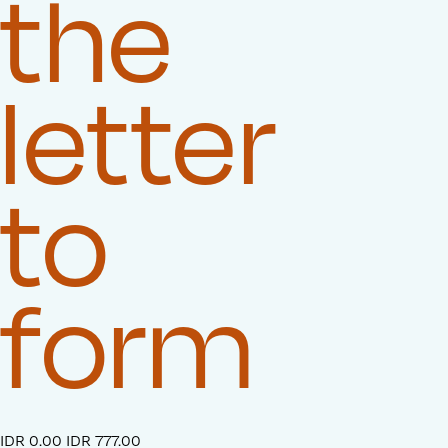
the
letter
to
form
S
IDR 0.00
O
IDR 777.00