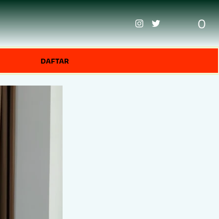
0
DAFTAR