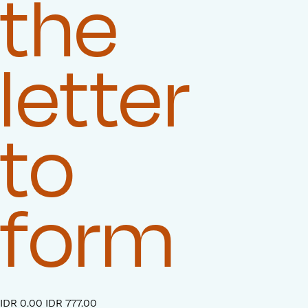
the
letter
to
form
S
IDR 0.00
O
IDR 777.00