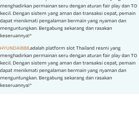
menghadirkan permainan seru dengan aturan fair play dan TO 
kecil. Dengan sistem yang aman dan transaksi cepat, pemain 
dapat menikmati pengalaman bermain yang nyaman dan 
menguntungkan. Bergabung sekarang dan rasakan 
keseruannya!"
HYUNDAI888
.adalah platform slot Thailand resmi yang 
menghadirkan permainan seru dengan aturan fair play dan TO 
kecil. Dengan sistem yang aman dan transaksi cepat, pemain 
dapat menikmati pengalaman bermain yang nyaman dan 
menguntungkan. Bergabung sekarang dan rasakan 
keseruannya!"
Made with 
HYUNDAI888