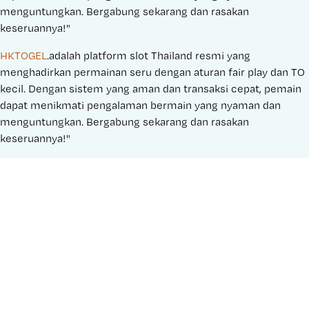
menguntungkan. Bergabung sekarang dan rasakan 
keseruannya!"
HKTOGEL
.adalah platform slot Thailand resmi yang 
menghadirkan permainan seru dengan aturan fair play dan TO 
kecil. Dengan sistem yang aman dan transaksi cepat, pemain 
dapat menikmati pengalaman bermain yang nyaman dan 
menguntungkan. Bergabung sekarang dan rasakan 
keseruannya!"
Made with 
HKTOGEL