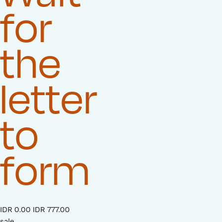
for
the
letter
to
form
S
IDR 0.00
O
IDR 777.00
a
sale
r