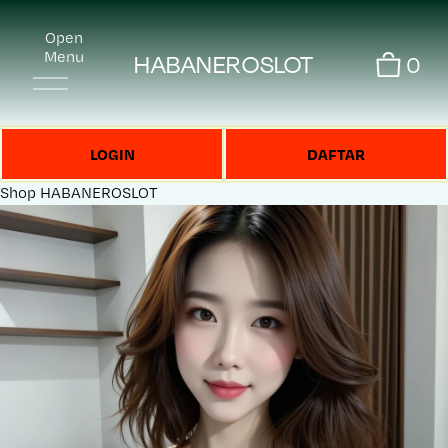
Open
Menu
HABANEROSLOT
0
LOGIN
DAFTAR
Shop
HABANEROSLOT