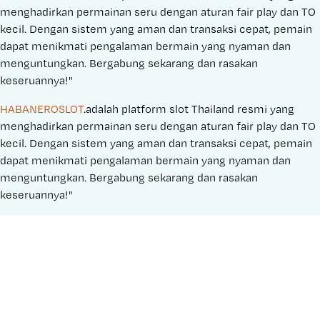
menghadirkan permainan seru dengan aturan fair play dan TO 
kecil. Dengan sistem yang aman dan transaksi cepat, pemain 
dapat menikmati pengalaman bermain yang nyaman dan 
menguntungkan. Bergabung sekarang dan rasakan 
keseruannya!"
HABANEROSLOT
.adalah platform slot Thailand resmi yang 
menghadirkan permainan seru dengan aturan fair play dan TO 
kecil. Dengan sistem yang aman dan transaksi cepat, pemain 
dapat menikmati pengalaman bermain yang nyaman dan 
menguntungkan. Bergabung sekarang dan rasakan 
keseruannya!"
Made with 
HABANEROSLOT