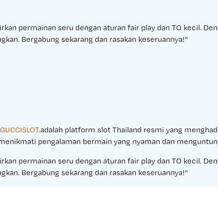
irkan permainan seru dengan aturan fair play dan TO kecil. De
kan. Bergabung sekarang dan rasakan keseruannya!"
GUCCISLOT
.adalah platform slot Thailand resmi yang menghadi
t menikmati pengalaman bermain yang nyaman dan menguntung
irkan permainan seru dengan aturan fair play dan TO kecil. De
kan. Bergabung sekarang dan rasakan keseruannya!"