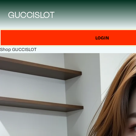
GUCCISLOT
LOGIN
Shop
GUCCISLOT