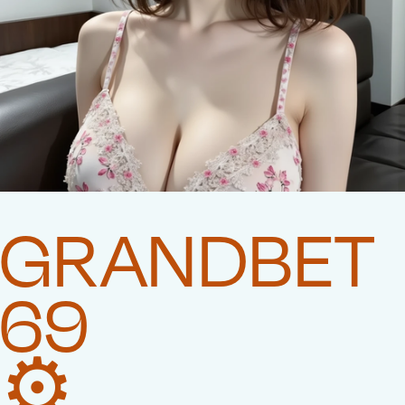
GRANDBET
69
⚙️