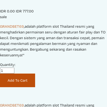
S
IDR 0.00
O
IDR 777.00
a
sale
r
l
i
GRANDBET69
,adalah platform slot Thailand resmi yang 
e
g
menghadirkan permainan seru dengan aturan fair play dan TO 
P
i
kecil. Dengan sistem yang aman dan transaksi cepat, pemain 
r
n
dapat menikmati pengalaman bermain yang nyaman dan 
i
a
menguntungkan. Bergabung sekarang dan rasakan 
c
l
keseruannya!"
e
P
:
r
Quantity:
i
c
e
Add To Cart
:
GRANDBET69
.adalah platform slot Thailand resmi yang 