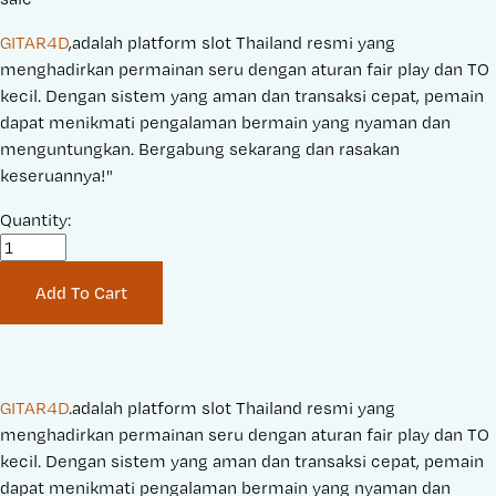
l
i
GITAR4D
,adalah platform slot Thailand resmi yang 
e
g
menghadirkan permainan seru dengan aturan fair play dan TO 
P
i
kecil. Dengan sistem yang aman dan transaksi cepat, pemain 
r
n
dapat menikmati pengalaman bermain yang nyaman dan 
i
a
menguntungkan. Bergabung sekarang dan rasakan 
c
l
keseruannya!"
e
P
:
r
Quantity:
i
c
e
Add To Cart
:
GITAR4D
.adalah platform slot Thailand resmi yang 
menghadirkan permainan seru dengan aturan fair play dan TO 
kecil. Dengan sistem yang aman dan transaksi cepat, pemain 
dapat menikmati pengalaman bermain yang nyaman dan 