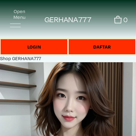
Open
Menu
GERHANA777
0
LOGIN
DAFTAR
Shop
GERHANA777