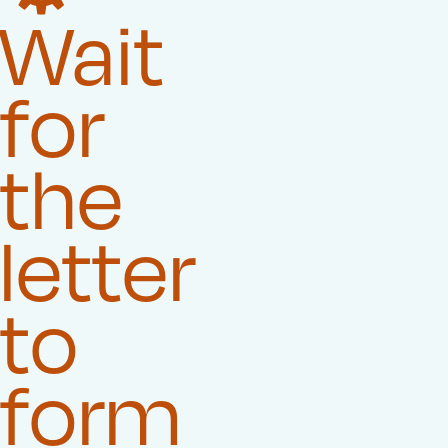
Wait
for
the
letter
to
form