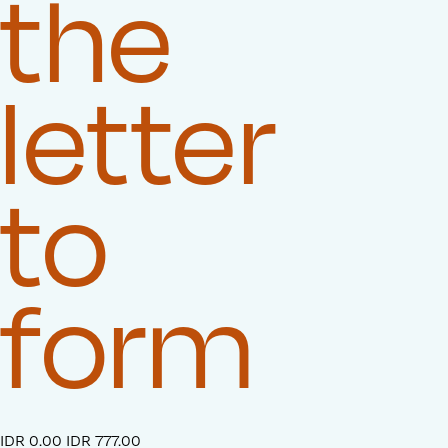
the
letter
to
form
S
IDR 0.00
O
IDR 777.00