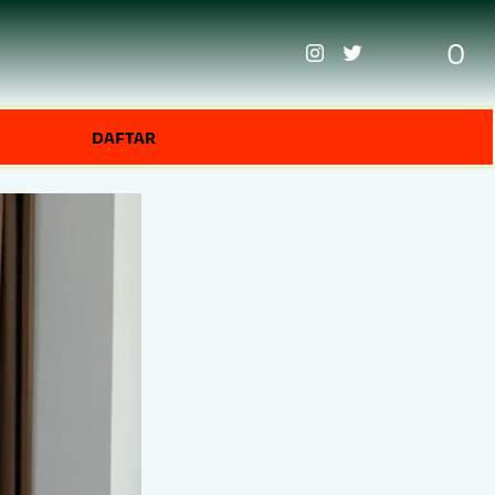
0
DAFTAR