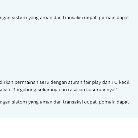
engan sistem yang aman dan transaksi cepat, pemain dapat 
irkan permainan seru dengan aturan fair play dan TO kecil. 
kan. Bergabung sekarang dan rasakan keseruannya!"
engan sistem yang aman dan transaksi cepat, pemain dapat 