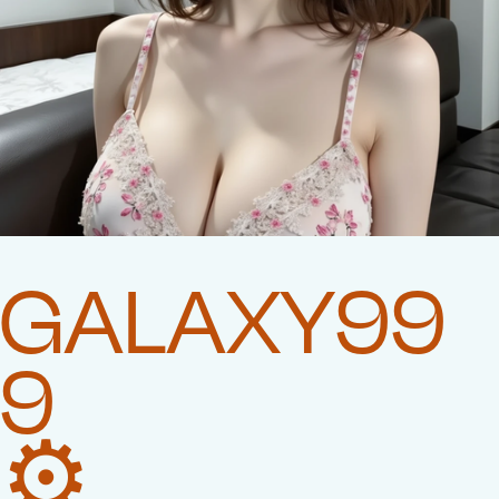
GALAXY99
9
⚙️