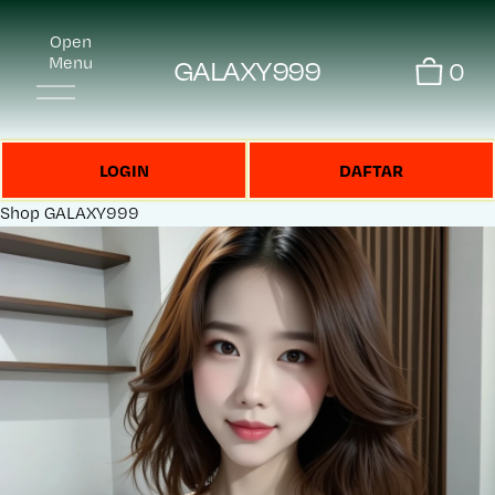
Open
Menu
GALAXY999
0
LOGIN
DAFTAR
Shop
GALAXY999