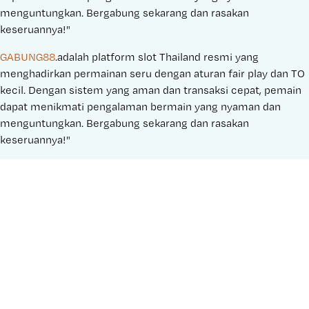
menguntungkan. Bergabung sekarang dan rasakan 
keseruannya!"
GABUNG88
.adalah platform slot Thailand resmi yang 
menghadirkan permainan seru dengan aturan fair play dan TO 
kecil. Dengan sistem yang aman dan transaksi cepat, pemain 
dapat menikmati pengalaman bermain yang nyaman dan 
menguntungkan. Bergabung sekarang dan rasakan 
keseruannya!"
Made with 
GABUNG88