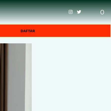
0
DAFTAR