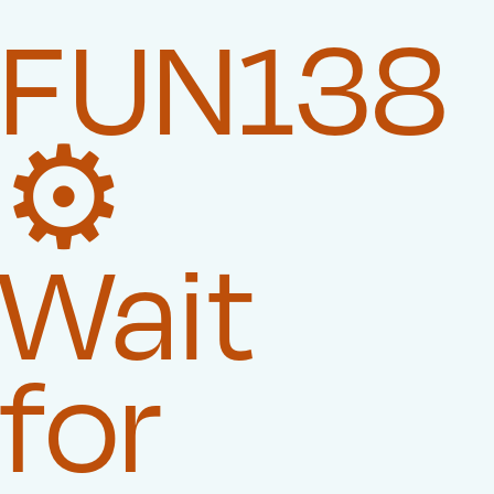
FUN138
⚙️
Wait
for