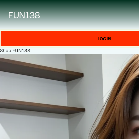
FUN138
LOGIN
Shop
FUN138