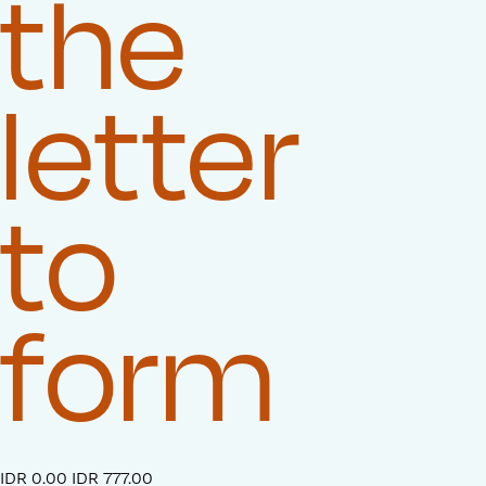
the
letter
to
form
S
IDR 0.00
O
IDR 777.00