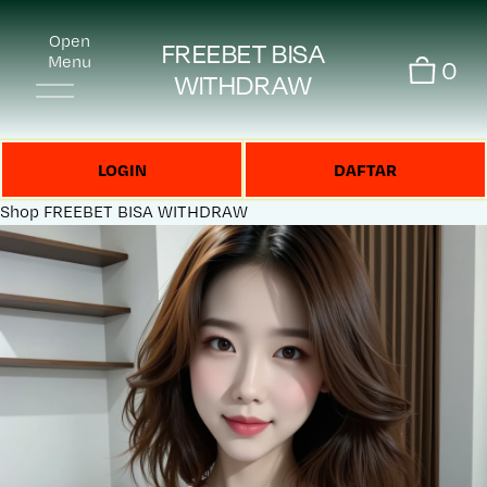
Open
FREEBET BISA
Menu
0
WITHDRAW
LOGIN
DAFTAR
Shop
FREEBET BISA WITHDRAW