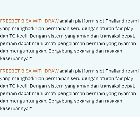
FREEBET BISA WITHDRAW
.adalah platform slot Thailand resmi 
yang menghadirkan permainan seru dengan aturan fair play 
dan TO kecil. Dengan sistem yang aman dan transaksi cepat, 
pemain dapat menikmati pengalaman bermain yang nyaman 
dan menguntungkan. Bergabung sekarang dan rasakan 
keseruannya!"
FREEBET BISA WITHDRAW
.adalah platform slot Thailand resmi 
yang menghadirkan permainan seru dengan aturan fair play 
dan TO kecil. Dengan sistem yang aman dan transaksi cepat, 
pemain dapat menikmati pengalaman bermain yang nyaman 
dan menguntungkan. Bergabung sekarang dan rasakan 
keseruannya!"