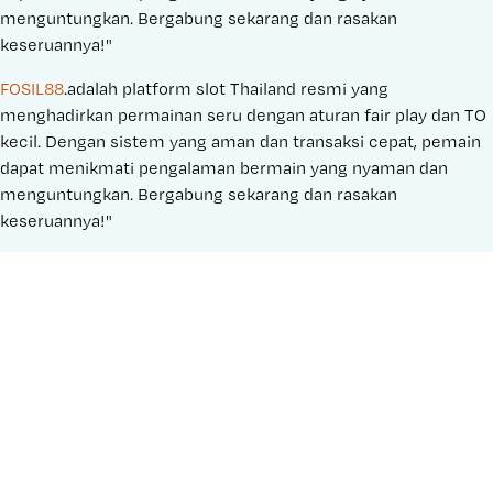
menguntungkan. Bergabung sekarang dan rasakan 
keseruannya!"
FOSIL88
.adalah platform slot Thailand resmi yang 
menghadirkan permainan seru dengan aturan fair play dan TO 
kecil. Dengan sistem yang aman dan transaksi cepat, pemain 
dapat menikmati pengalaman bermain yang nyaman dan 
menguntungkan. Bergabung sekarang dan rasakan 
keseruannya!"
Made with 
FOSIL88