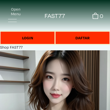
Open
Menu
FAST77
0
LOGIN
DAFTAR
Shop
FAST77