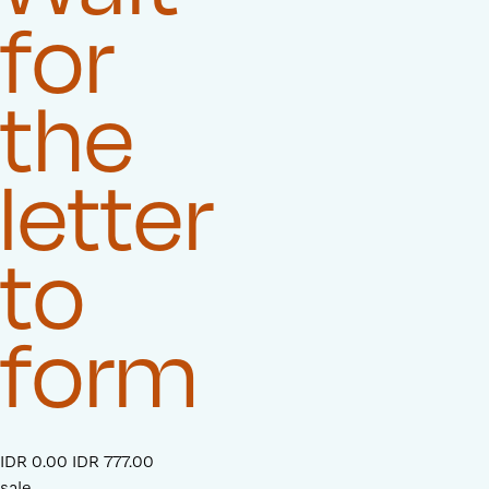
for
the
letter
to
form
S
IDR 0.00
O
IDR 777.00
a
sale
r