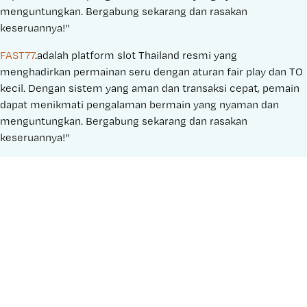
menguntungkan. Bergabung sekarang dan rasakan 
keseruannya!"
FAST77
.adalah platform slot Thailand resmi yang 
menghadirkan permainan seru dengan aturan fair play dan TO 
kecil. Dengan sistem yang aman dan transaksi cepat, pemain 
dapat menikmati pengalaman bermain yang nyaman dan 
menguntungkan. Bergabung sekarang dan rasakan 
keseruannya!"
Made with 
FAST77