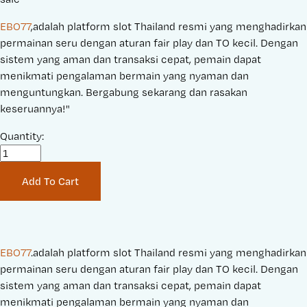
l
i
EBO77
,adalah platform slot Thailand resmi yang menghadirkan 
e
g
permainan seru dengan aturan fair play dan TO kecil. Dengan 
P
i
sistem yang aman dan transaksi cepat, pemain dapat 
r
n
menikmati pengalaman bermain yang nyaman dan 
i
a
menguntungkan. Bergabung sekarang dan rasakan 
c
l
keseruannya!"
e
P
:
r
Quantity:
i
c
e
Add To Cart
:
EBO77
.adalah platform slot Thailand resmi yang menghadirkan 
permainan seru dengan aturan fair play dan TO kecil. Dengan 
sistem yang aman dan transaksi cepat, pemain dapat 
menikmati pengalaman bermain yang nyaman dan 