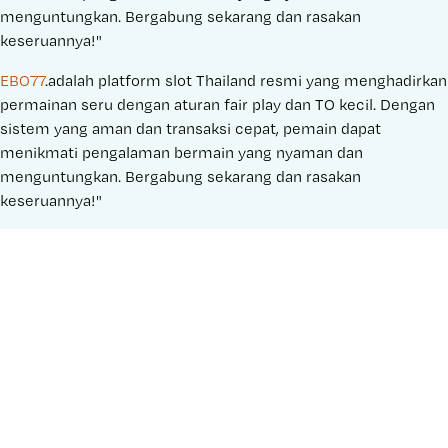
menguntungkan. Bergabung sekarang dan rasakan 
keseruannya!"
EBO77
.adalah platform slot Thailand resmi yang menghadirkan 
permainan seru dengan aturan fair play dan TO kecil. Dengan 
sistem yang aman dan transaksi cepat, pemain dapat 
menikmati pengalaman bermain yang nyaman dan 
menguntungkan. Bergabung sekarang dan rasakan 
keseruannya!"
Made with 
EBO77