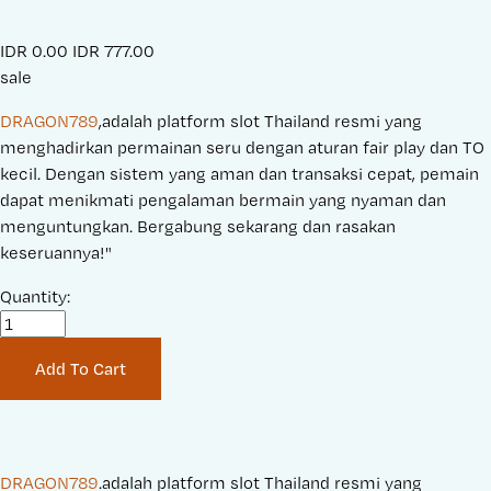
S
IDR 0.00
O
IDR 777.00
a
sale
r
l
i
DRAGON789
,adalah platform slot Thailand resmi yang 
e
g
menghadirkan permainan seru dengan aturan fair play dan TO 
P
i
kecil. Dengan sistem yang aman dan transaksi cepat, pemain 
r
n
dapat menikmati pengalaman bermain yang nyaman dan 
i
a
menguntungkan. Bergabung sekarang dan rasakan 
c
l
keseruannya!"
e
P
:
r
Quantity:
i
c
e
Add To Cart
:
DRAGON789
.adalah platform slot Thailand resmi yang 