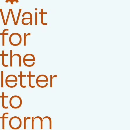
Wait
for
the
letter
to
form