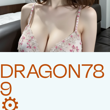
DRAGON78
9
⚙️