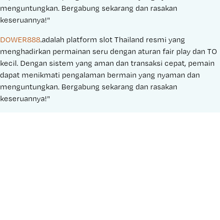
menguntungkan. Bergabung sekarang dan rasakan 
keseruannya!"
DOWER888
.adalah platform slot Thailand resmi yang 
menghadirkan permainan seru dengan aturan fair play dan TO 
kecil. Dengan sistem yang aman dan transaksi cepat, pemain 
dapat menikmati pengalaman bermain yang nyaman dan 
menguntungkan. Bergabung sekarang dan rasakan 
keseruannya!"
Made with 
DOWER888