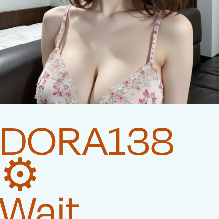
DORA138
⚙️
Wait