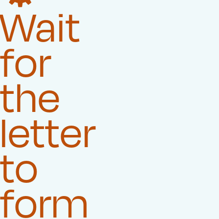
Wait
for
the
letter
to
form