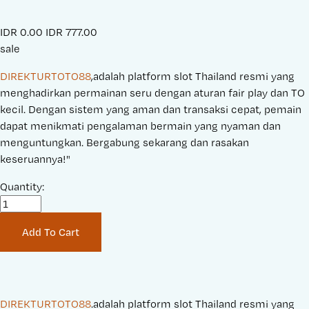
S
IDR 0.00
O
IDR 777.00
a
sale
r
l
i
DIREKTURTOTO88
,adalah platform slot Thailand resmi yang 
e
g
menghadirkan permainan seru dengan aturan fair play dan TO 
P
i
kecil. Dengan sistem yang aman dan transaksi cepat, pemain 
r
n
dapat menikmati pengalaman bermain yang nyaman dan 
i
a
menguntungkan. Bergabung sekarang dan rasakan 
c
l
keseruannya!"
e
P
:
r
Quantity:
i
c
e
Add To Cart
:
DIREKTURTOTO88
.adalah platform slot Thailand resmi yang 