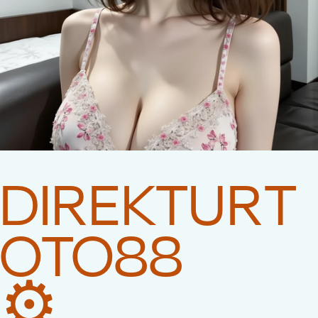
DIREKTURT
OTO88
⚙️