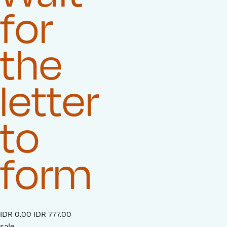
for
the
letter
to
form
S
IDR 0.00
O
IDR 777.00
a
sale
r