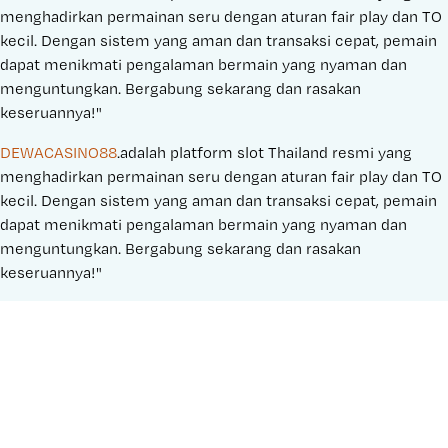
menghadirkan permainan seru dengan aturan fair play dan TO 
kecil. Dengan sistem yang aman dan transaksi cepat, pemain 
dapat menikmati pengalaman bermain yang nyaman dan 
menguntungkan. Bergabung sekarang dan rasakan 
keseruannya!"
DEWACASINO88
.adalah platform slot Thailand resmi yang 
menghadirkan permainan seru dengan aturan fair play dan TO 
kecil. Dengan sistem yang aman dan transaksi cepat, pemain 
dapat menikmati pengalaman bermain yang nyaman dan 
menguntungkan. Bergabung sekarang dan rasakan 
keseruannya!"
Made with 
DEWACASINO88