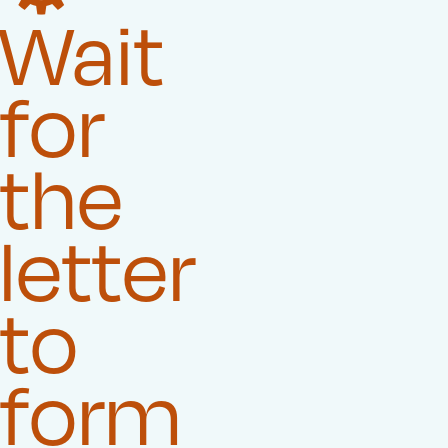
Wait
for
the
letter
to
form