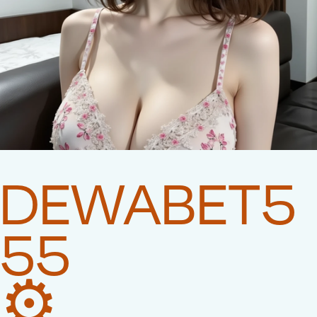
DEWABET5
55
⚙️