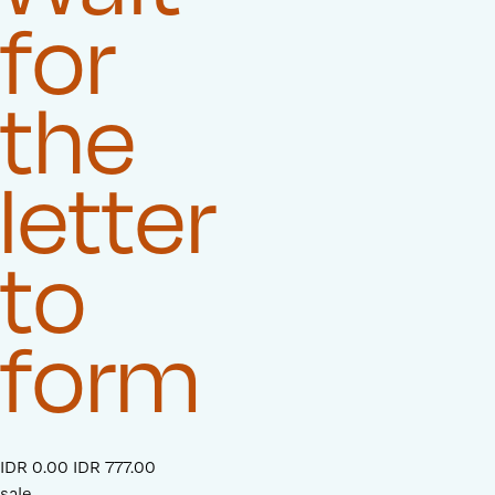
for
the
letter
to
form
S
IDR 0.00
O
IDR 777.00
a
sale
r