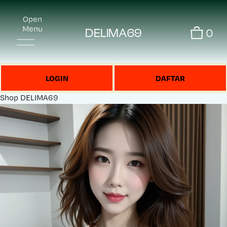
Open
Menu
DELIMA69
0
LOGIN
DAFTAR
Shop
DELIMA69