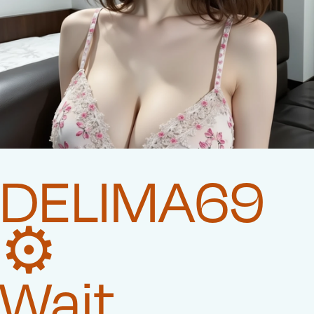
DELIMA69
⚙️
Wait