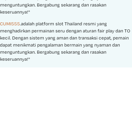
menguntungkan. Bergabung sekarang dan rasakan 
keseruannya!"
CUMI555
.adalah platform slot Thailand resmi yang 
menghadirkan permainan seru dengan aturan fair play dan TO 
kecil. Dengan sistem yang aman dan transaksi cepat, pemain 
dapat menikmati pengalaman bermain yang nyaman dan 
menguntungkan. Bergabung sekarang dan rasakan 
keseruannya!"
Made with 
CUMI555