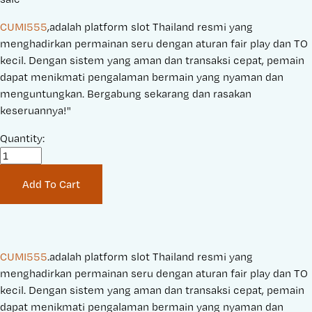
l
i
CUMI555
,adalah platform slot Thailand resmi yang 
e
g
menghadirkan permainan seru dengan aturan fair play dan TO 
P
i
kecil. Dengan sistem yang aman dan transaksi cepat, pemain 
r
n
dapat menikmati pengalaman bermain yang nyaman dan 
i
a
menguntungkan. Bergabung sekarang dan rasakan 
c
l
keseruannya!"
e
P
:
r
Quantity:
i
c
e
Add To Cart
:
CUMI555
.adalah platform slot Thailand resmi yang 
menghadirkan permainan seru dengan aturan fair play dan TO 
kecil. Dengan sistem yang aman dan transaksi cepat, pemain 
dapat menikmati pengalaman bermain yang nyaman dan 