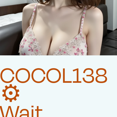
COCOL138
⚙️
Wait