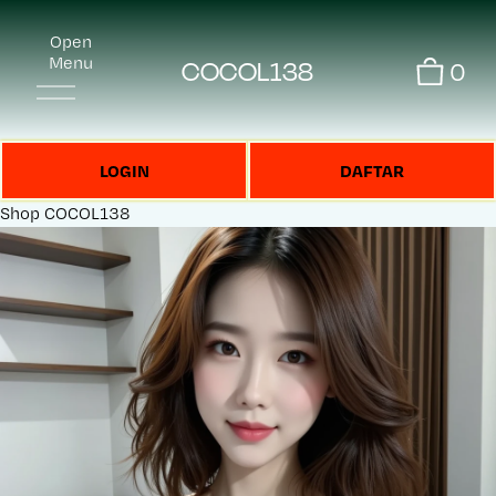
Open
Menu
COCOL138
0
LOGIN
DAFTAR
Shop
COCOL138