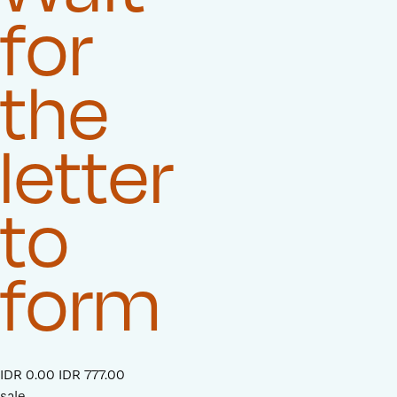
for
the
letter
to
form
S
IDR 0.00
O
IDR 777.00
a
sale
r