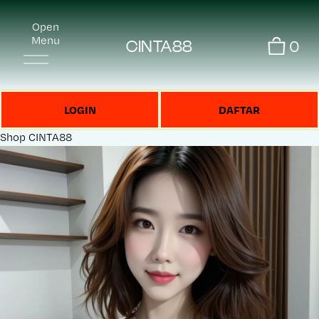
Open
Menu
CINTA88
0
LOGIN
DAFTAR
Shop
CINTA88