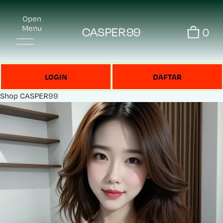
Open
Menu
CASPER99
0
LOGIN
DAFTAR
Shop
CASPER99